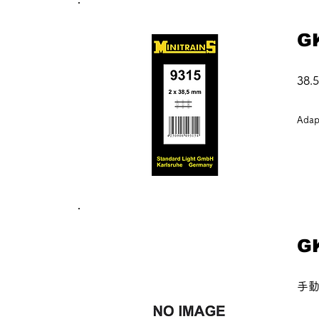
G
38
Adap
G
手動