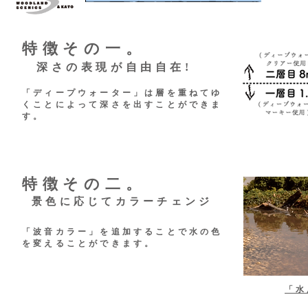
特徴その一。
深さの表現が自由自在!
「ディープウォーター」は層を重ねてゆ
くことによって深さを出すことができま
す。
特徴その二。
景色に応じてカラーチェンジ
「波音カラー」を追加することで水の色
を変えることができます。
​「