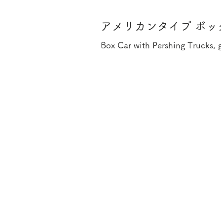
アメリカンタイプ ボッ
Box Car with Pershing Trucks, 