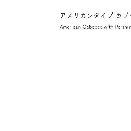
アメリカンタイプ カブ
American Caboose with Pershin