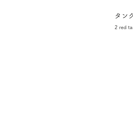
タンク
2 red ta