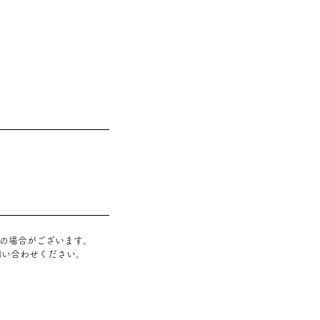
』の場合がございます
。
問い合わせください。