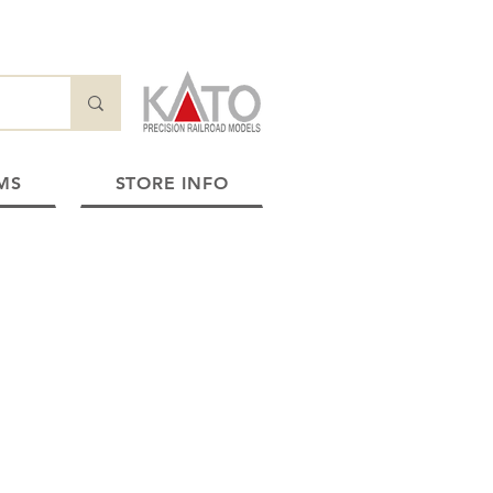
MS
STORE INFO