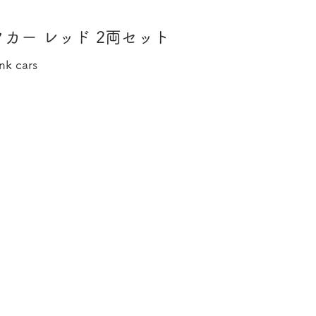
カー レッド 2両セット
nk cars