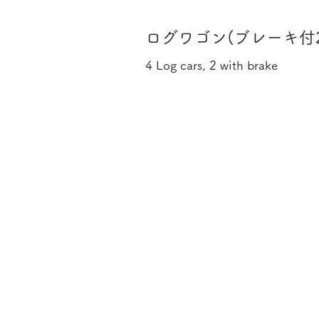
ログワゴン(ブレーキ付2
4 Log cars, 2 with brake