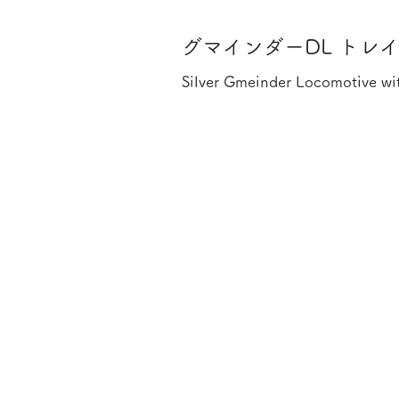
グマインダーDL トレイ
Silver Gmeinder Locomotive with