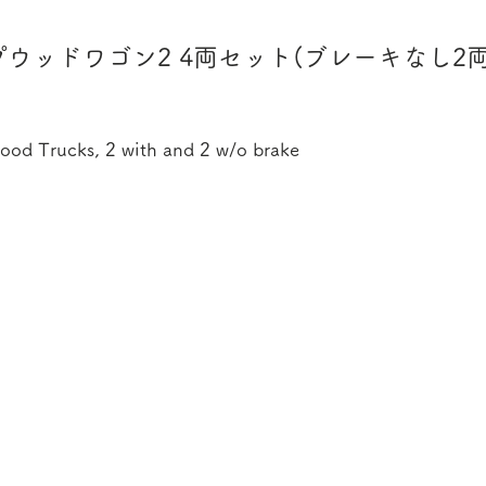
ウッドワゴン2 4両セット(ブレーキなし2
ood Trucks, 2 with and 2 w/o brake