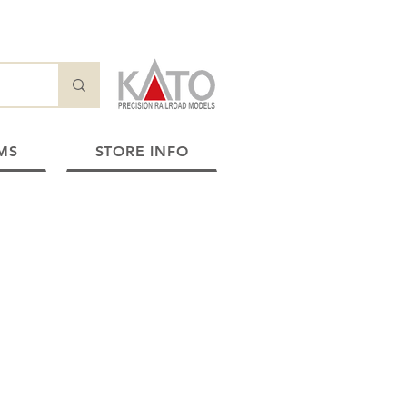
MS
STORE INFO