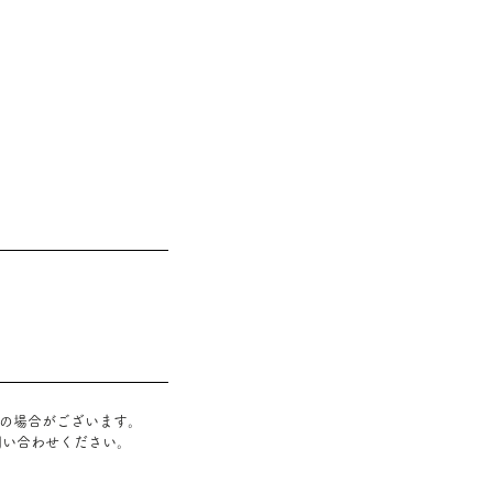
』の場合がございます
。
問い合わせください。