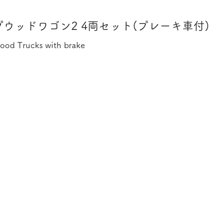
ウッドワゴン2 4両セット(プレーキ車付)
ood Trucks with brake