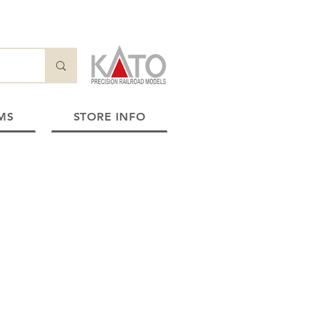
MS
STORE INFO