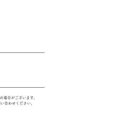
』の場合がございます
。
問い合わせください。