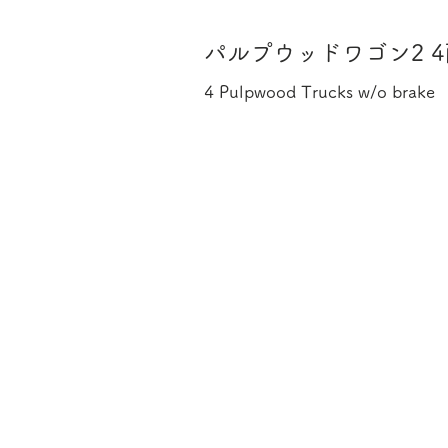
パルプウッドワゴン2 
4 Pulpwood Trucks w/o brake