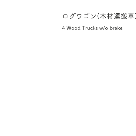
ログワゴン(木材運搬車
4 Wood Trucks w/o brake