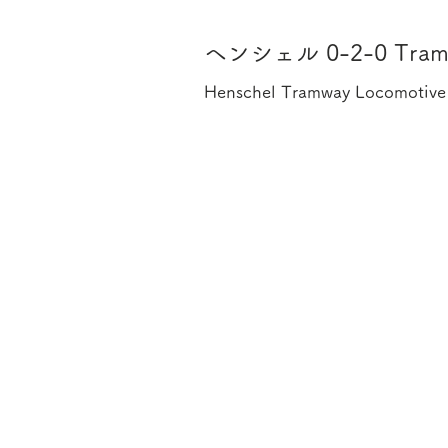
ヘンシェル 0-2-0 Tram
Henschel Tramway Locomotive