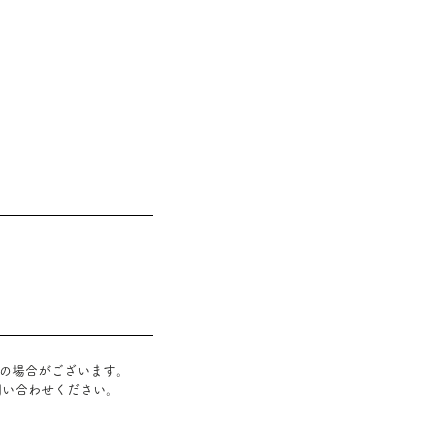
』の場合がございます
。
問い合わせください。