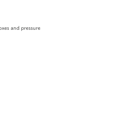
oxes and pressure