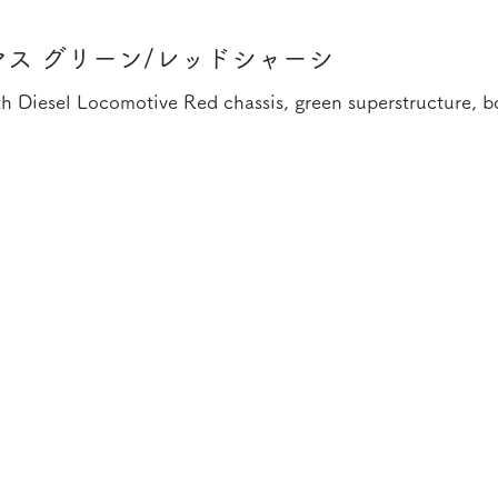
マス グリーン/レッドシャーシ
h Diesel Locomotive Red chassis, green superstructure, b