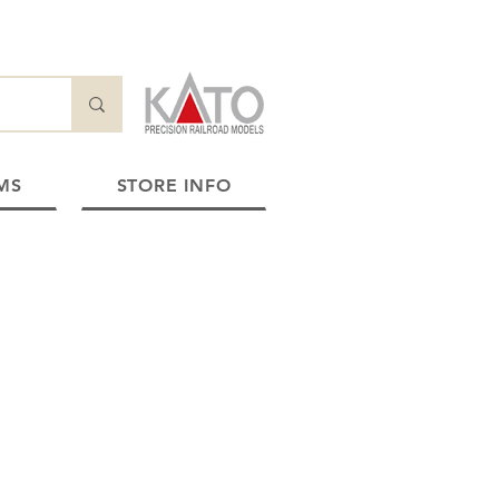
MS
STORE INFO