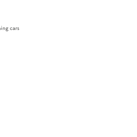
ing cars