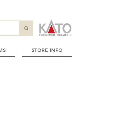
MS
STORE INFO