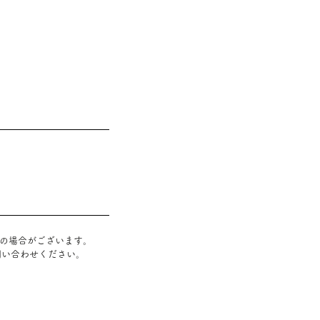
』の場合がございます
。
問い合わせください。