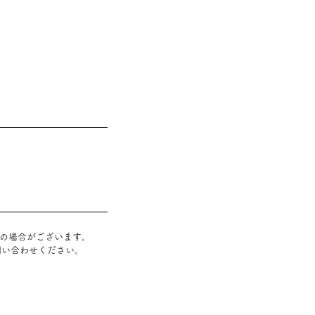
』の場合がございます
。
問い合わせください。