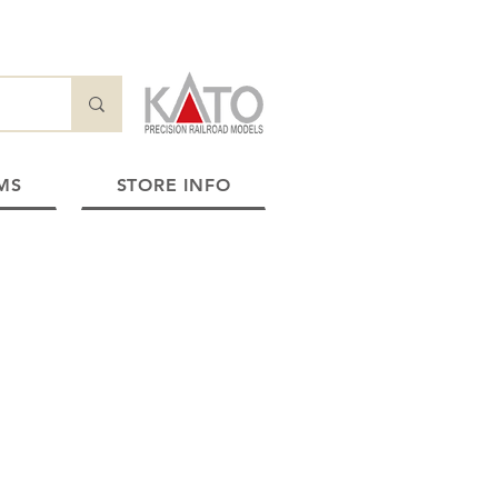
MS
STORE INFO