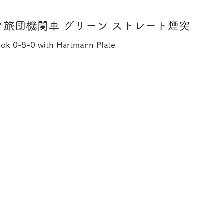
ツ旅団機関車 グリーン ストレート煙突
lok 0-8-0 with Hartmann Plate