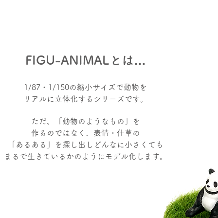
​FIGU-ANIMALとは…
​1/87・1/150の縮小サイズで動物を
リアルに立体化するシリーズです。
ただ、「動物のようなもの」を
作るのではなく、表情・仕草の
「あるある」を探し出しどんなに小さくても
まるで生きているかのようにモデル化します。