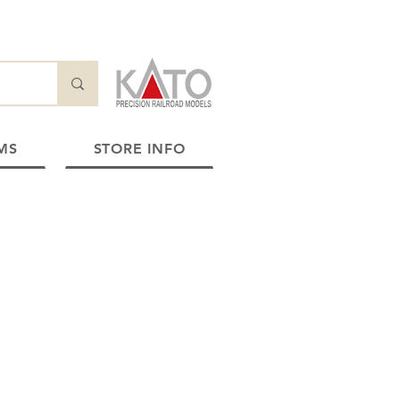
MS
STORE INFO