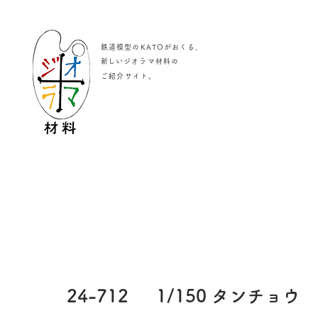
鉄道模型のKATOがおくる、
​新しいジオラマ材料の
。
ご紹介サイト
24-712
1/150 タンチョウ