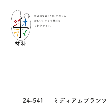
鉄道模型のKATOがおくる、
​新しいジオラマ材料の
。
ご紹介サイト
24-541
ミディアムプランツ