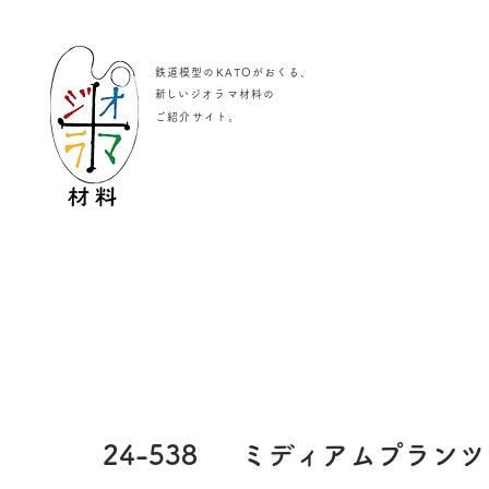
鉄道模型のKATOがおくる、
​新しいジオラマ材料の
。
ご紹介サイト
24-538
ミディアムプランツ