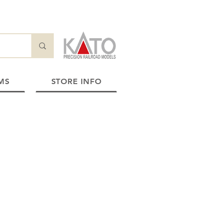
MS
STORE INFO