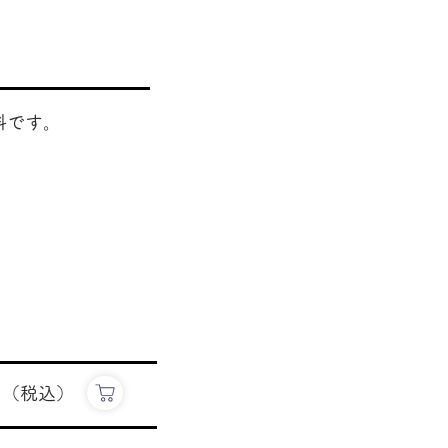
料です。
円（税込）