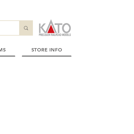
MS
STORE INFO