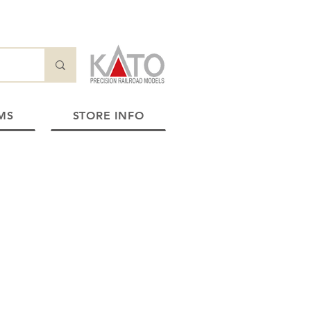
MS
STORE INFO