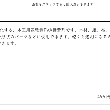
​画像をクリックすると拡大表示されます
化する、木工用速乾性PVA接着剤です。木材、紙、布
い形状のパーツなどに使用できます。乾くと透明になる
できます。
495
​