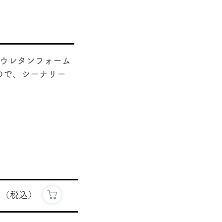
、ウレタンフォーム
ので、シーナリー
円（税込）