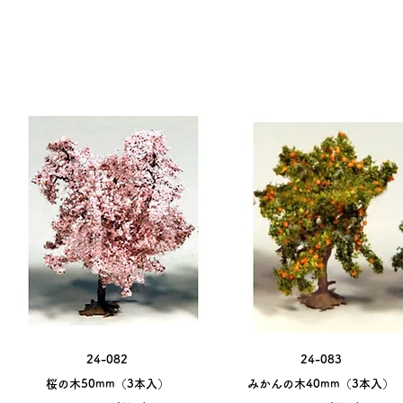
LI
24-082
24-083
桜の木50mm（3本入）
みかんの木40mm（3本入）