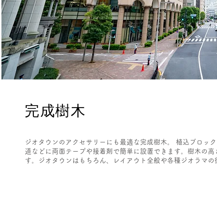
完成樹木
ジオタウンのアクセサリーにも最適な完成樹木。 植込ブロッ
道などに両面テープや接着剤で簡単に設置できます。樹木の高さ
す。ジオタウンはもちろん、レイアウト全般や各種ジオラマの