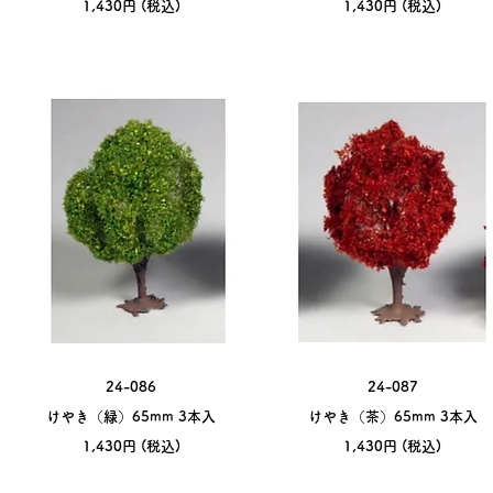
​1,430円 (税込)
​1,430円 (税込)
24-086
24-087
けやき（緑）65mm 3本入
けやき（茶）65mm 3本入
​1,430円 (税込)
​1,430円 (税込)