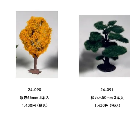
24-090
24-091
銀杏65mm 3本入
松の木50mm 3本入
​1,430円 (税込)
​1,430円 (税込)