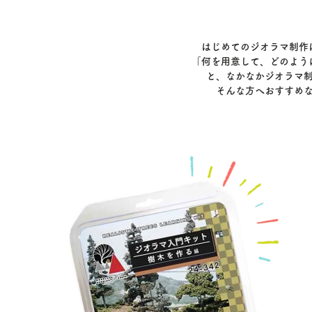
はじめてのジオラマ制作
「何を用意して、どのよう
と、なかなかジオラマ
そんな方へおすすめ